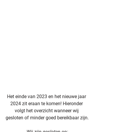
Het einde van 2023 en het nieuwe jaar 
2024 zit eraan te komen! Hieronder 
volgt het overzicht wanneer wij 
gesloten of minder goed bereikbaar zijn.
Wij zijn gesloten op: