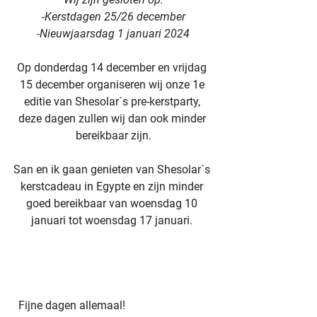
-Kerstdagen 25/26 december
-Nieuwjaarsdag 1 januari 2024
Op donderdag 14 december en vrijdag 
15 december organiseren wij onze 1e 
editie van Shesolar´s pre-kerstparty, 
deze dagen zullen wij dan ook minder 
bereikbaar zijn.
San en ik gaan genieten van Shesolar´s 
kerstcadeau in Egypte en zijn minder 
goed bereikbaar van woensdag 10 
januari tot woensdag 17 januari. 
  Fijne dagen allemaal!