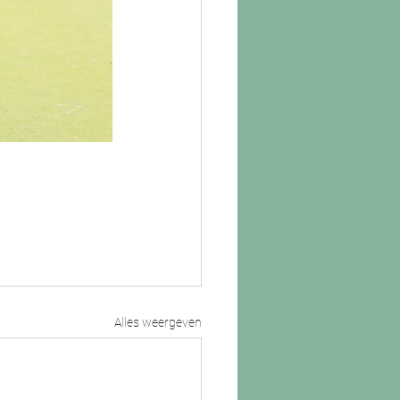
Alles weergeven