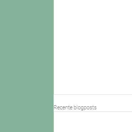
Recente blogposts