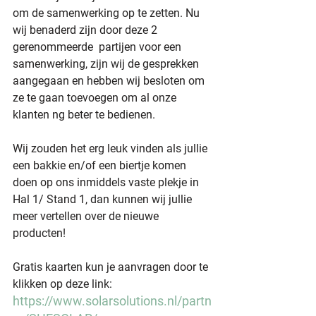
om de samenwerking op te zetten. Nu 
wij benaderd zijn door deze 2 
gerenommeerde  partijen voor een 
samenwerking, zijn wij de gesprekken 
aangegaan en hebben wij besloten om 
ze te gaan toevoegen om al onze 
klanten ng beter te bedienen.
Wij zouden het erg leuk vinden als jullie 
een bakkie en/of een biertje komen 
doen op ons inmiddels vaste plekje in 
Hal 1/ Stand 1, dan kunnen wij jullie 
meer vertellen over de nieuwe 
producten!
Gratis kaarten kun je aanvragen door te 
klikken op deze link: 
https://www.solarsolutions.nl/partn