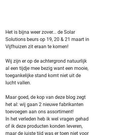
Het is bijna weer zover... de Solar 
Solutions beurs op 19, 20 & 21 maart in 
Vijfhuizen zit eraan te komen!
Wij zijn er op de achtergrond natuurlijk 
al een tijdje mee bezig want een mooie, 
toegankelijke stand komt niet uit de 
lucht vallen.
Maar goed, de kop van deze blog zegt 
het al: wij gaan 2 nieuwe fabrikanten 
toevoegen aan ons assortiment!
In het verleden heb ik wel vragen gehad 
of ik deze producten konden leveren, 
maar de juiste tijd was er toen niet voor 