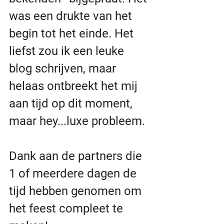
was een drukte van het 
begin tot het einde. Het 
liefst zou ik een leuke 
blog schrijven, maar 
helaas ontbreekt het mij 
aan tijd op dit moment, 
maar hey...luxe probleem.
Dank aan de partners die 
1 of meerdere dagen de 
tijd hebben genomen om 
het feest compleet te 