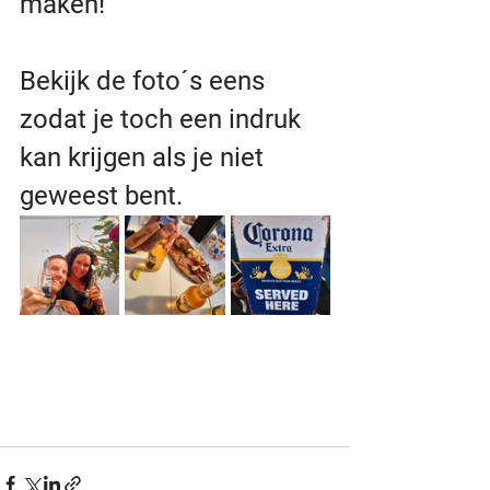
maken!
Bekijk de foto´s eens 
zodat je toch een indruk 
kan krijgen als je niet 
geweest bent.