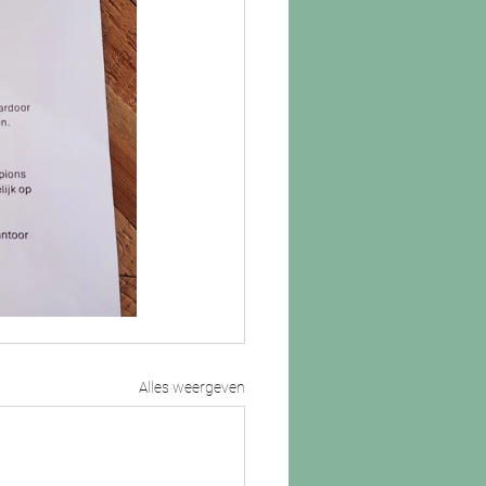
Alles weergeven